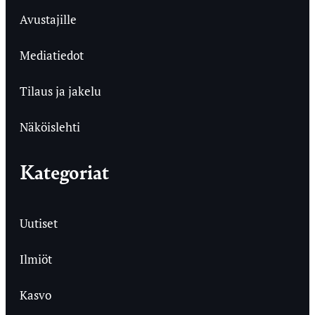
Avustajille
Mediatiedot
Tilaus ja jakelu
Näköislehti
Kategoriat
Uutiset
Ilmiöt
Kasvo