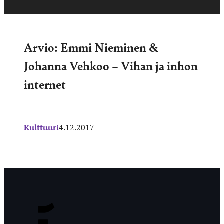
Arvio: Emmi Nieminen &
Johanna Vehkoo – Vihan ja inhon
internet
Kulttuuri
4.12.2017