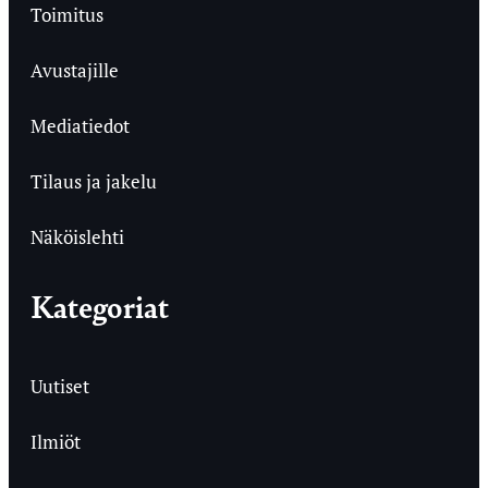
Toimitus
Avustajille
Mediatiedot
Tilaus ja jakelu
Näköislehti
Kategoriat
Uutiset
Ilmiöt