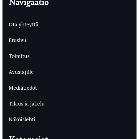
Navigaatio
Ota yhteyttä
Etusivu
Toimitus
Avustajille
Mediatiedot
Tilaus ja jakelu
Näköislehti
Kategoriat