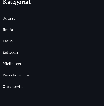
Kategoriat
Uutiset
Ilmiöt
Kasvo
Kulttuuri
Mielipiteet
Paska kotiseutu
Ota yhteyttä