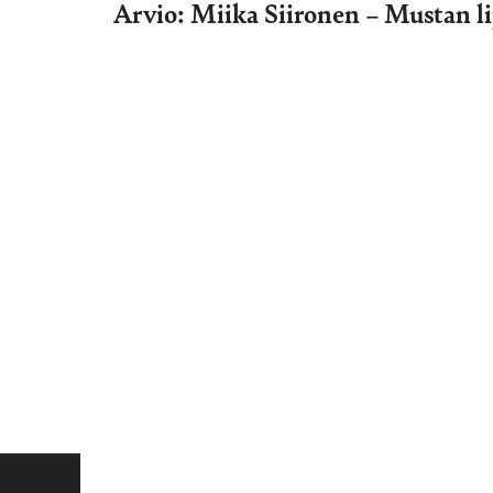
Arvio: Miika Siironen – Mustan li