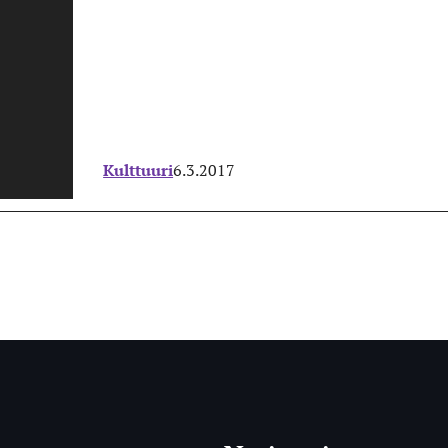
Kulttuuri
6.3.2017