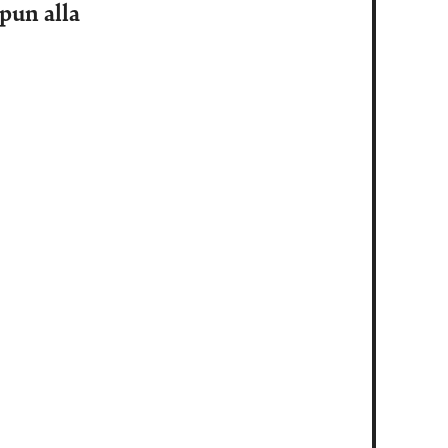
pun alla