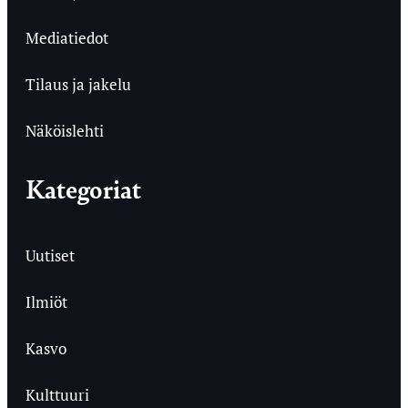
Mediatiedot
Tilaus ja jakelu
Näköislehti
Kategoriat
Uutiset
Ilmiöt
Kasvo
Kulttuuri