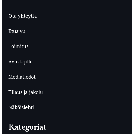
Ota yhteyttä
Etusivu
Toimitus
Avustajille
Mediatiedot
Tilaus ja jakelu
Näköislehti
Kategoriat