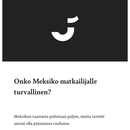
Onko Meksiko matkailijalle
turvallinen?
Meksikon vaaroista puhutaan paljon, mutta turistit
saavat olla pääasiassa rauhassa.