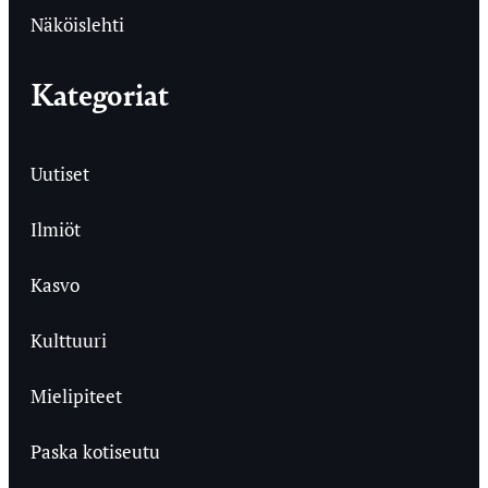
Näköislehti
Kategoriat
Uutiset
Ilmiöt
Kasvo
Kulttuuri
Mielipiteet
Paska kotiseutu