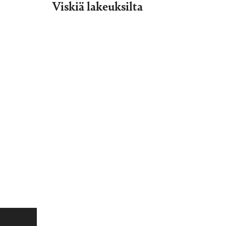
Viskiä lakeuksilta