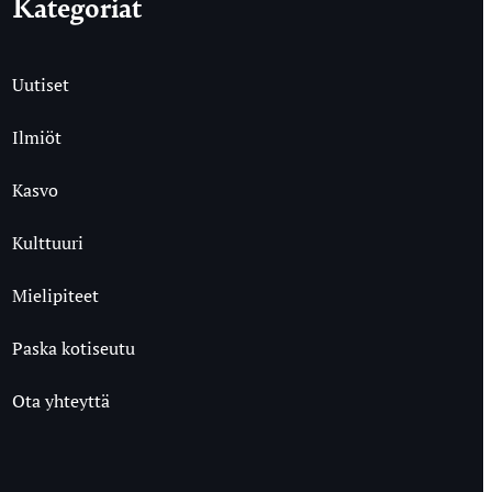
Kategoriat
Uutiset
Ilmiöt
Kasvo
Kulttuuri
Mielipiteet
Paska kotiseutu
Ota yhteyttä