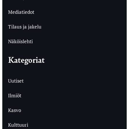
Mediatiedot
Tilaus ja jakelu
Näköislehti
Kategoriat
Uutiset
Ilmiöt
Kasvo
Kulttuuri