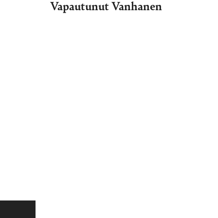
Vapautunut Vanhanen