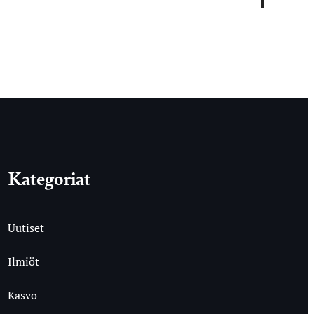
Kategoriat
Uutiset
Ilmiöt
Kasvo