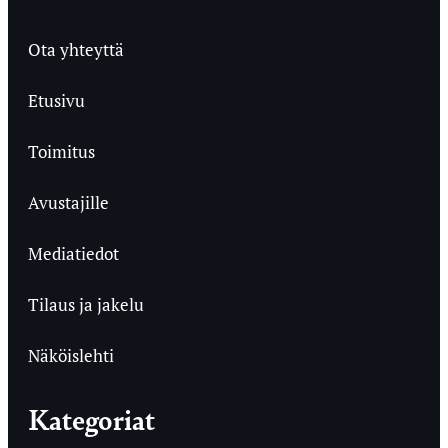
Ota yhteyttä
Etusivu
Toimitus
Avustajille
Mediatiedot
Tilaus ja jakelu
Näköislehti
Kategoriat