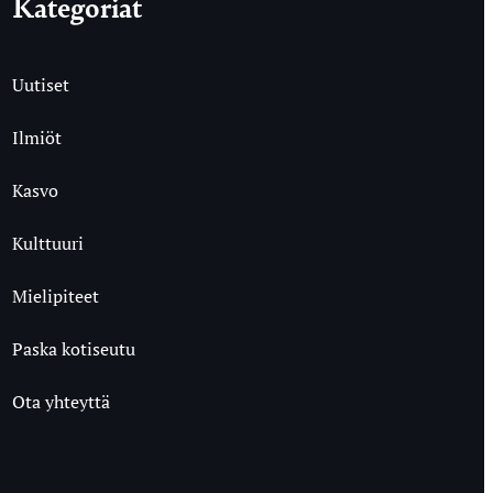
Kategoriat
Uutiset
Ilmiöt
Kasvo
Kulttuuri
Mielipiteet
Paska kotiseutu
Ota yhteyttä