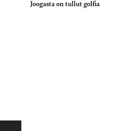
Joogasta on tullut golfia