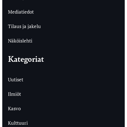
Mediatiedot
Tilaus ja jakelu
Näköislehti
Kategoriat
Uutiset
Ilmiöt
Kasvo
Kulttuuri