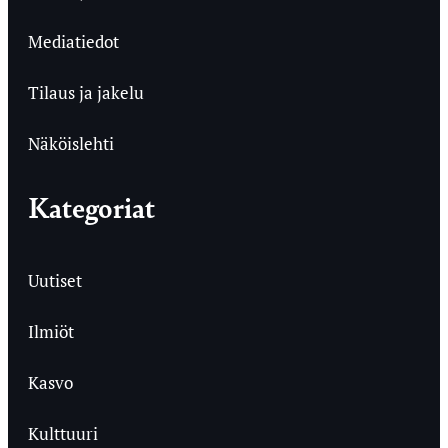
Mediatiedot
Tilaus ja jakelu
Näköislehti
Kategoriat
Uutiset
Ilmiöt
Kasvo
Kulttuuri