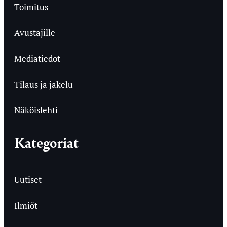
Toimitus
Avustajille
Mediatiedot
Tilaus ja jakelu
Näköislehti
Kategoriat
Uutiset
Ilmiöt