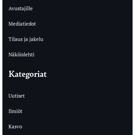
Avustajille
Mediatiedot
Tilaus ja jakelu
Näköislehti
Kategoriat
Uutiset
Ilmiöt
Kasvo