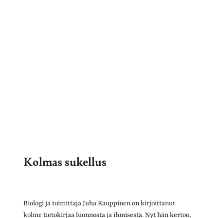
Kolmas sukellus
Biologi ja toimittaja Juha Kauppinen on kirjoittanut
kolme tietokirjaa luonnosta ja ihmisestä. Nyt hän kertoo,