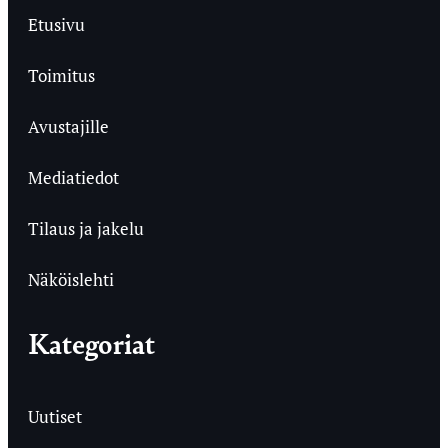
Etusivu
Toimitus
Avustajille
Mediatiedot
Tilaus ja jakelu
Näköislehti
Kategoriat
Uutiset