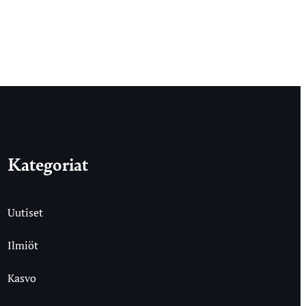
Kategoriat
Uutiset
Ilmiöt
Kasvo