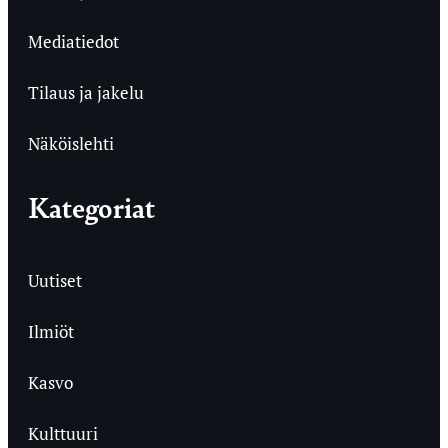
Mediatiedot
Tilaus ja jakelu
Näköislehti
Kategoriat
Uutiset
Ilmiöt
Kasvo
Kulttuuri