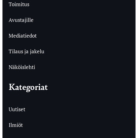
Toimitus
Avustajille
Mediatiedot
Tilaus ja jakelu
Näköislehti
Kategoriat
Uutiset
Ilmiöt