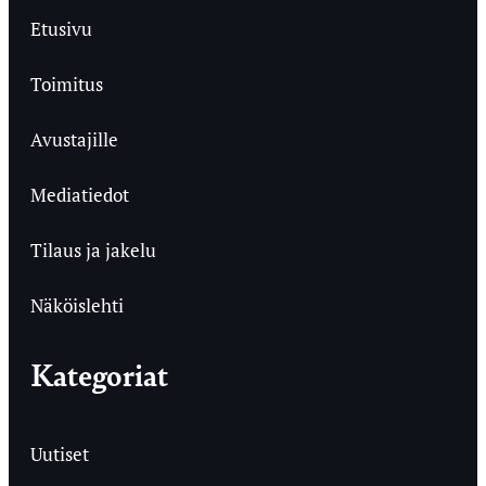
Etusivu
Toimitus
Avustajille
Mediatiedot
Tilaus ja jakelu
Näköislehti
Kategoriat
Uutiset