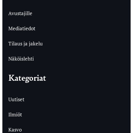
Avustajille
Mediatiedot
Tilaus ja jakelu
Näköislehti
Kategoriat
Uutiset
Ilmiöt
Kasvo