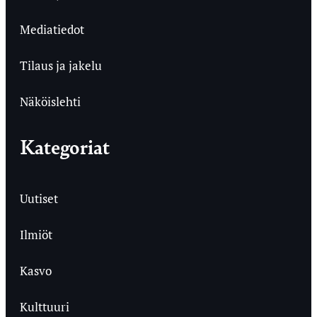
Mediatiedot
Tilaus ja jakelu
Näköislehti
Kategoriat
Uutiset
Ilmiöt
Kasvo
Kulttuuri