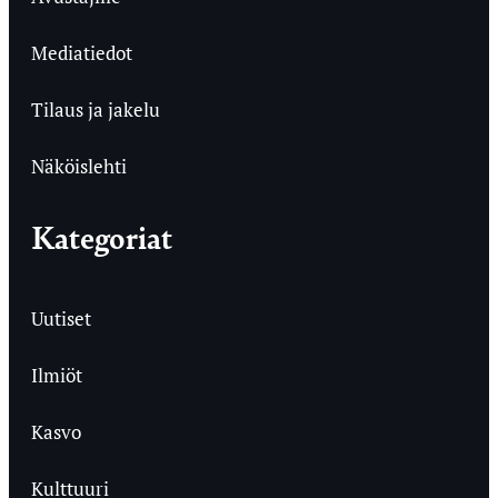
Mediatiedot
Tilaus ja jakelu
Näköislehti
Kategoriat
Uutiset
Ilmiöt
Kasvo
Kulttuuri