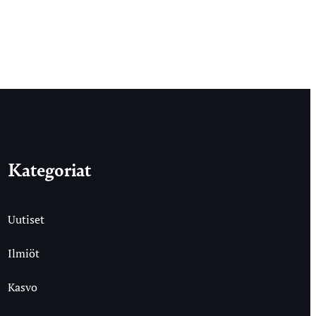
Kategoriat
Uutiset
Ilmiöt
Kasvo