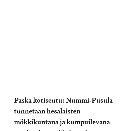
Paska kotiseutu: Nummi-Pusula
tunnetaan hesalaisten
mökkikuntana ja kumpuilevana