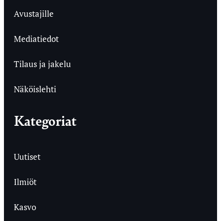
Avustajille
Mediatiedot
Tilaus ja jakelu
Näköislehti
Kategoriat
Uutiset
Ilmiöt
Kasvo