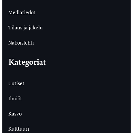
Mediatiedot
Tilaus ja jakelu
Näköislehti
Kategoriat
Uutiset
Ilmiöt
Kasvo
Kulttuuri