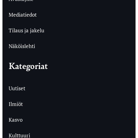
Mediatiedot
Tilaus ja jakelu
Näköislehti
Kategoriat
Uutiset
Ilmiöt
Kasvo
Kulttuuri