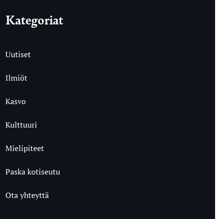
Kategoriat
Uutiset
Ilmiöt
Kasvo
Kulttuuri
Mielipiteet
Paska kotiseutu
Ota yhteyttä