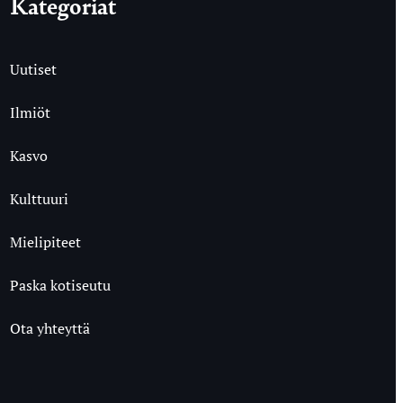
Kategoriat
Uutiset
Ilmiöt
Kasvo
Kulttuuri
Mielipiteet
Paska kotiseutu
Ota yhteyttä