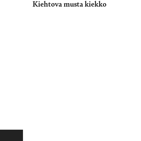
Kiehtova musta kiekko