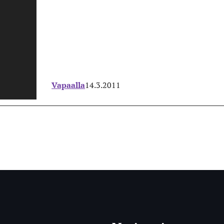
Vapaalla
14.3.2011