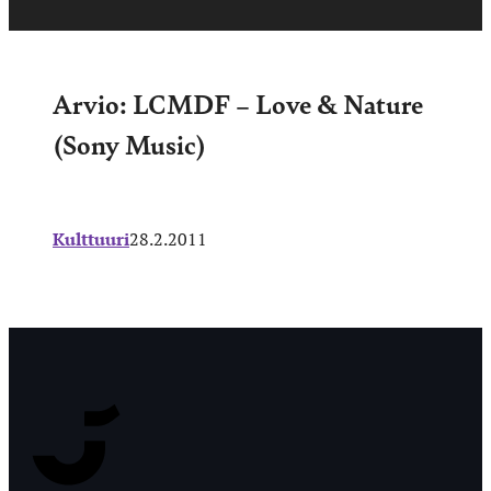
Arvio: LCMDF – Love & Nature
(Sony Music)
Kulttuuri
28.2.2011