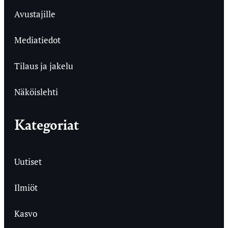
Avustajille
Mediatiedot
Tilaus ja jakelu
Näköislehti
Kategoriat
Uutiset
Ilmiöt
Kasvo