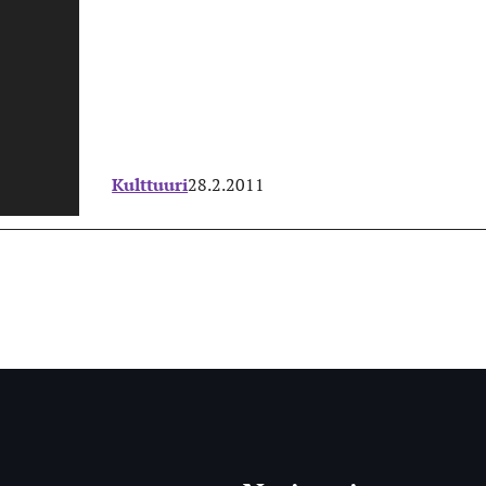
Kulttuuri
28.2.2011