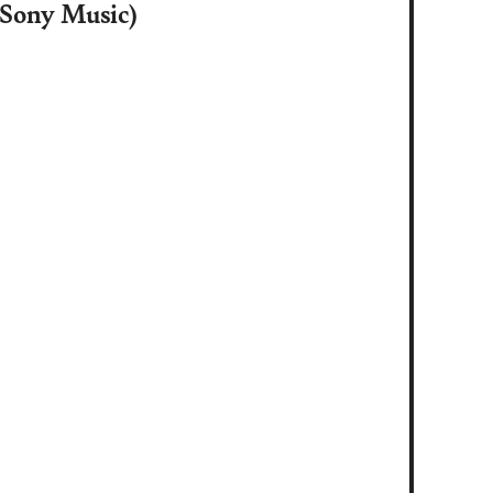
Sony Music)