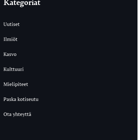
Kategoriat
Uutiset
Ilmiöt
Kasvo
Kulttuuri
Mielipiteet
Paska kotiseutu
Ota yhteyttä