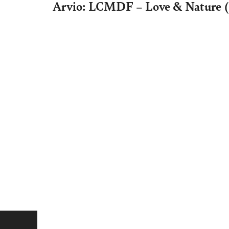
Arvio: LCMDF – Love & Nature (