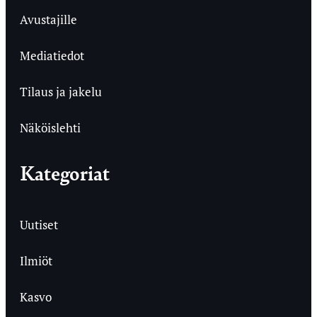
Avustajille
Mediatiedot
Tilaus ja jakelu
Näköislehti
Kategoriat
Uutiset
Ilmiöt
Kasvo