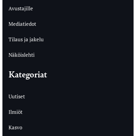
Avustajille
Mediatiedot
Tilaus ja jakelu
Näköislehti
Kategoriat
Uutiset
Ilmiöt
Kasvo