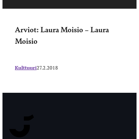
Arviot: Laura Moisio – Laura
Moisio
Kulttuuri
27.2.2018