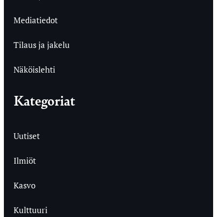
Mediatiedot
Tilaus ja jakelu
Näköislehti
Kategoriat
Uutiset
Ilmiöt
Kasvo
Kulttuuri