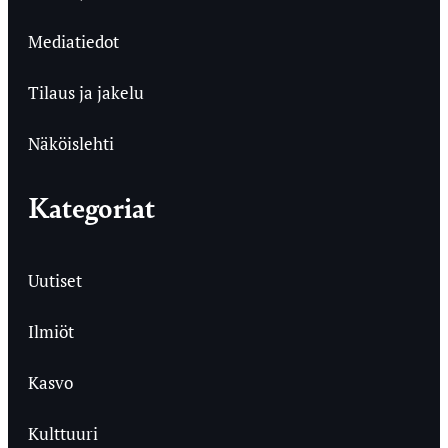
Mediatiedot
Tilaus ja jakelu
Näköislehti
Kategoriat
Uutiset
Ilmiöt
Kasvo
Kulttuuri