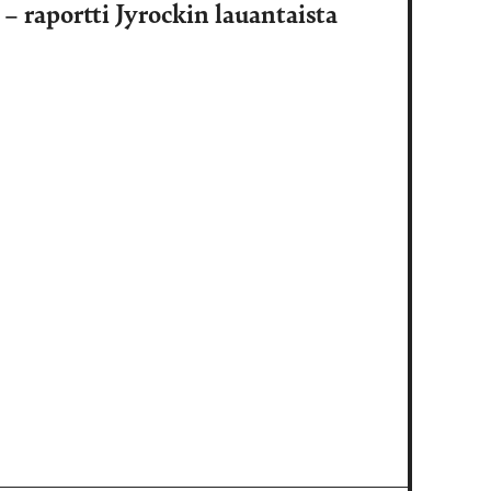
 raportti Jyrockin lauantaista