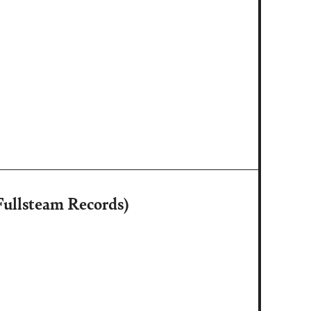
ullsteam Records)