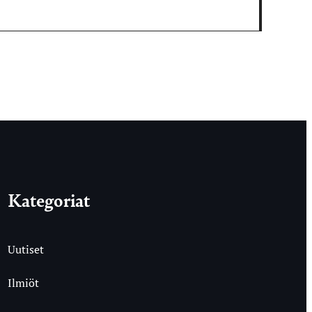
Kategoriat
Uutiset
Ilmiöt