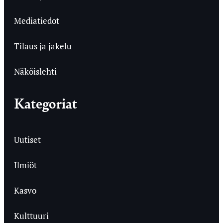
Mediatiedot
Tilaus ja jakelu
Näköislehti
Kategoriat
Uutiset
Ilmiöt
Kasvo
Kulttuuri