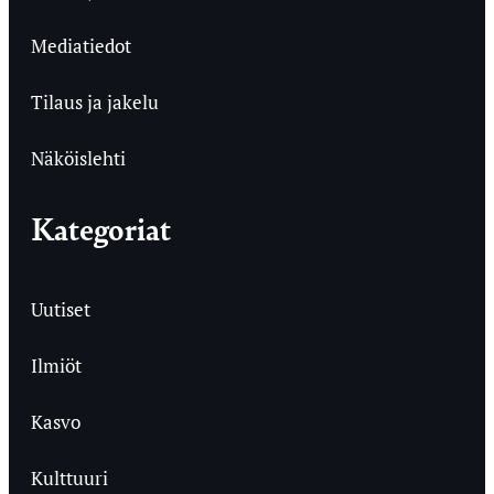
Mediatiedot
Tilaus ja jakelu
Näköislehti
Kategoriat
Uutiset
Ilmiöt
Kasvo
Kulttuuri