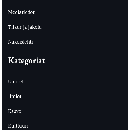
Mediatiedot
Tilaus ja jakelu
Näköislehti
Kategoriat
Uutiset
Ilmiöt
Kasvo
Kulttuuri