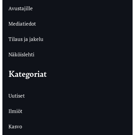
Avustajille
Mediatiedot
Tilaus ja jakelu
Näköislehti
Kategoriat
Uutiset
Ilmiöt
Kasvo