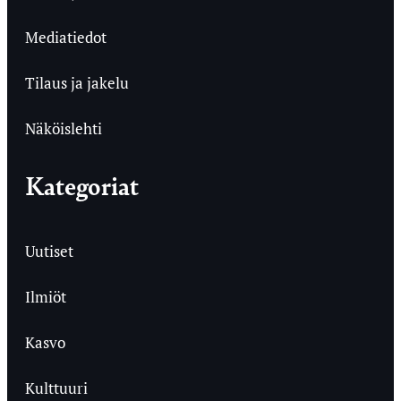
Mediatiedot
Tilaus ja jakelu
Näköislehti
Kategoriat
Uutiset
Ilmiöt
Kasvo
Kulttuuri