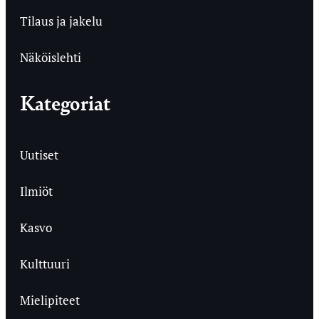
Tilaus ja jakelu
Näköislehti
Kategoriat
Uutiset
Ilmiöt
Kasvo
Kulttuuri
Mielipiteet