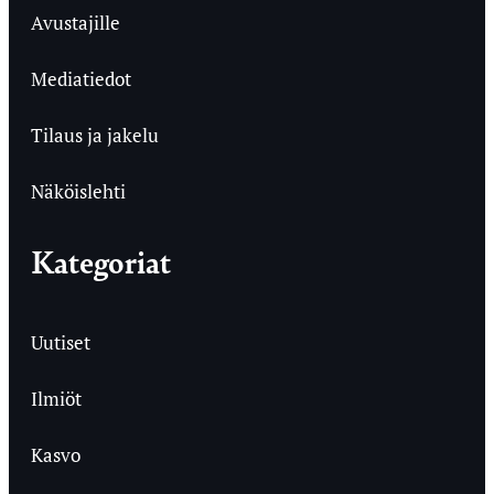
Avustajille
Mediatiedot
Tilaus ja jakelu
Näköislehti
Kategoriat
Uutiset
Ilmiöt
Kasvo