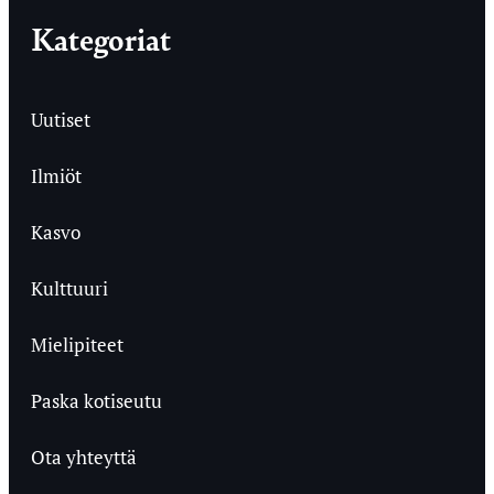
Kategoriat
Uutiset
Ilmiöt
Kasvo
Kulttuuri
Mielipiteet
Paska kotiseutu
Ota yhteyttä