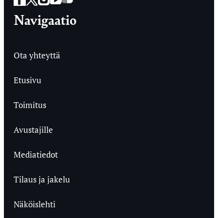
Navigaatio
Ota yhteyttä
Etusivu
Toimitus
Avustajille
Mediatiedot
Tilaus ja jakelu
Näköislehti