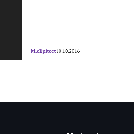
Mielipiteet
10.10.2016