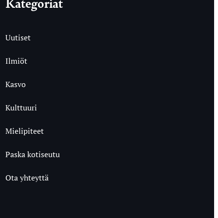
Kategoriat
Uutiset
Ilmiöt
Kasvo
Kulttuuri
Mielipiteet
Paska kotiseutu
Ota yhteyttä