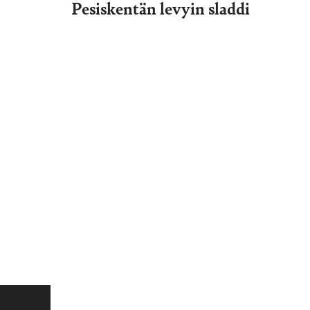
Pesiskentän levyin sladdi