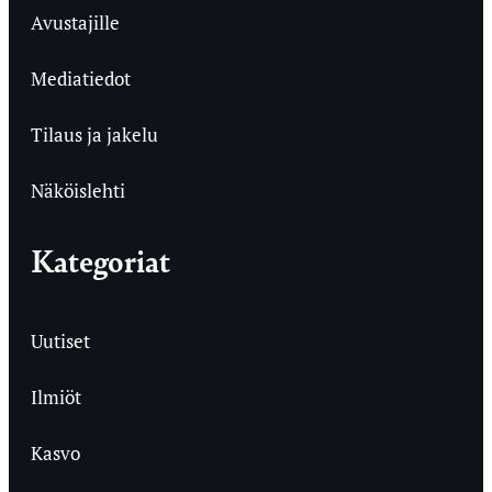
Avustajille
Mediatiedot
Tilaus ja jakelu
Näköislehti
Kategoriat
Uutiset
Ilmiöt
Kasvo