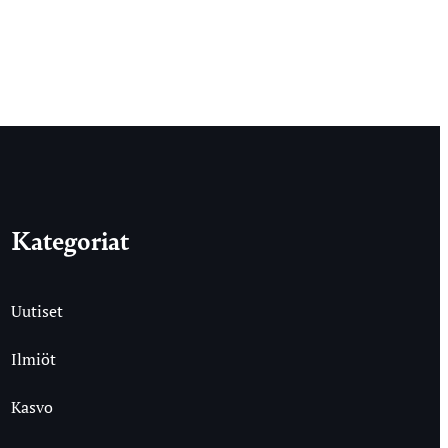
Kategoriat
Uutiset
Ilmiöt
Kasvo