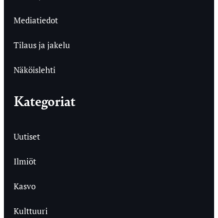
Mediatiedot
Tilaus ja jakelu
Näköislehti
Kategoriat
Uutiset
Ilmiöt
Kasvo
Kulttuuri