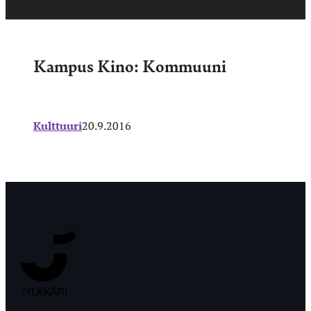
Kampus Kino: Kommuuni
Kulttuuri
20.9.2016
Jyväskylän